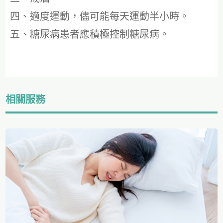
四、適度運動，儘可能每天運動半小時。
五、糖尿病患者應積極控制糖尿病。
相關服務