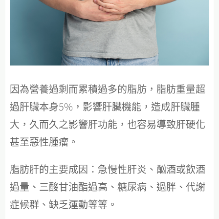
因為營養過剩而累積過多的脂肪，脂肪重量超
過肝臟本身5%，影響肝臟機能，造成肝臟腫
大，久而久之影響肝功能，也容易導致肝硬化
甚至惡性腫瘤。
脂肪肝的主要成因：急慢性肝炎、酗酒或飲酒
過量、三酸甘油酯過高、糖尿病、過胖、代謝
症候群、缺乏運動等等。