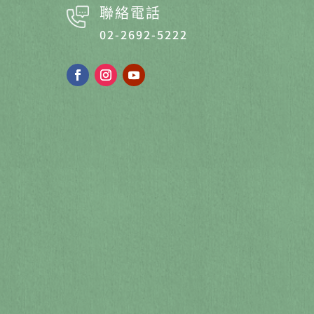
聯絡電話
02-2692-5222