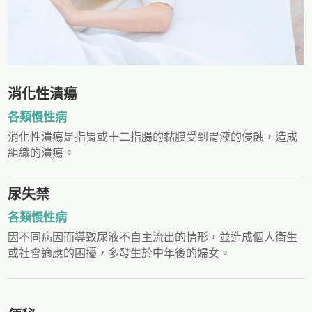
消化性潰瘍
各類慢性病
消化性潰瘍是指胃或十二指腸的黏膜受到胃液的侵蝕，造成
組織的潰瘍。
尿失禁
各類慢性病
因不同病因而導致尿液不自主流出的情形，並造成個人衛生
或社會適應的困擾，多發生於中年後的婦女。