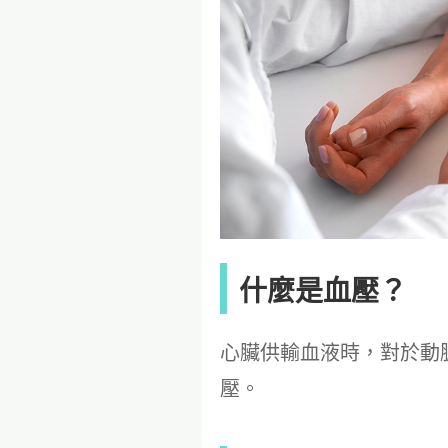
什麼是血壓？
心臟供輸血液時，對於動
壓。