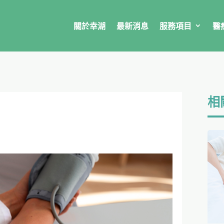
關於幸湖
最新消息
服務項目
醫
相