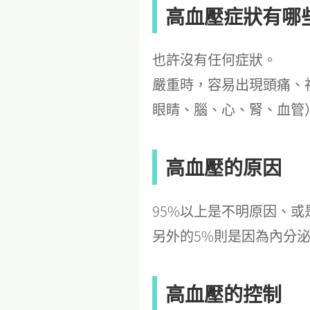
高血壓症狀有哪
也許沒有任何症狀。
嚴重時，容易出現頭痛、
眼睛、腦、心、腎、血管
高血壓的原因
95%以上是不明原因、
另外的5%則是因為內分
高血壓的控制