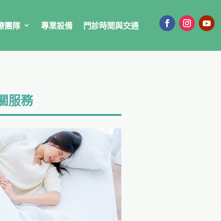
療團隊
專業設備
門診時間與交通
關服務