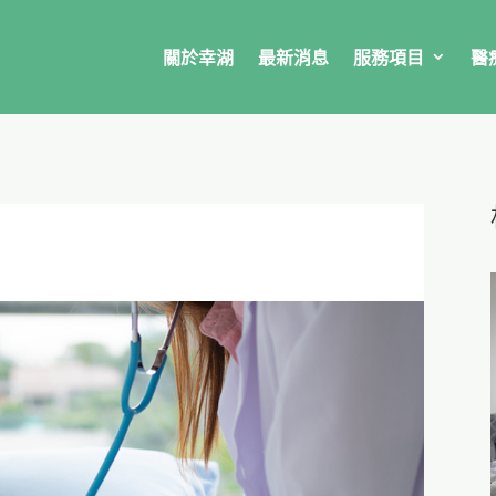
關於幸湖
最新消息
服務項目
醫