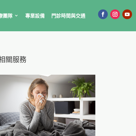
療團隊
專業設備
門診時間與交通
相關服務