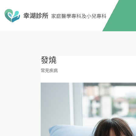
發燒
常見疾病