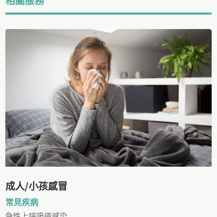
相關服務
成人/小孩感冒
常見疾病
急性上呼吸道感染...