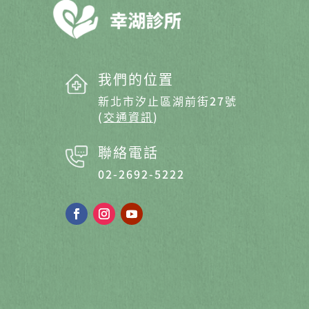
我們的位置
新北市汐止區湖前街27號
(
交通資訊
)
聯絡電話
02-2692-5222