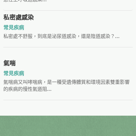
私密處感染
常見疾病
私密處不舒服，到底是泌尿道感染，還是陰道感染？...
氣喘
常見疾病
氣喘病又叫哮喘病，是一種受遺傳體質和環境因素雙重影響
的疾病的慢性氣道阻...