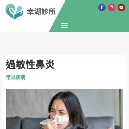
過敏性鼻炎
常見疾病