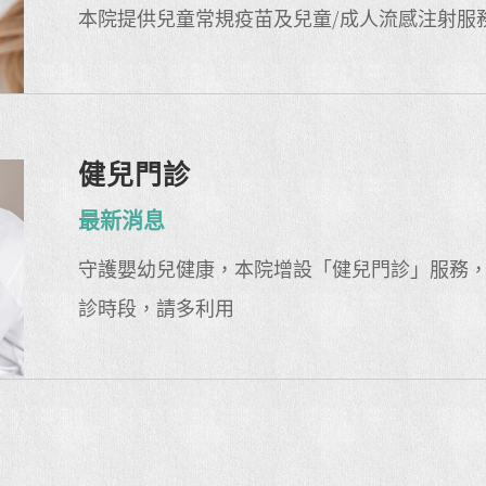
本院提供兒童常規疫苗及兒童/成人流感注射服
健兒門診
最新消息
守護嬰幼兒健康，本院增設「健兒門診」服務
診時段，請多利用