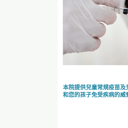
本院提供兒童常規疫苗及
和您的孩子免受疾病的威