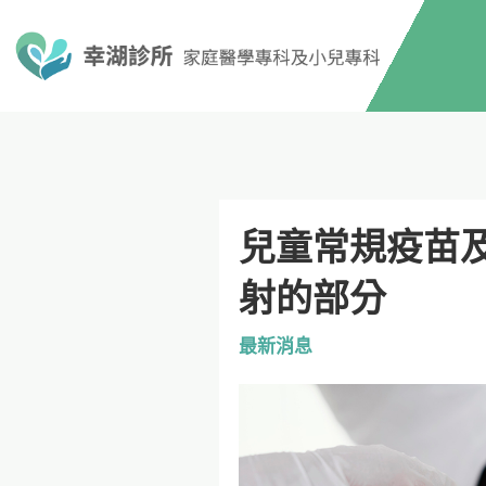
兒童常規疫苗
射的部分
最新消息