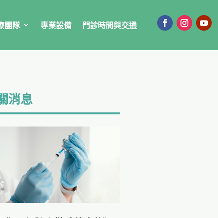
療團隊
專業設備
門診時間與交通
關消息