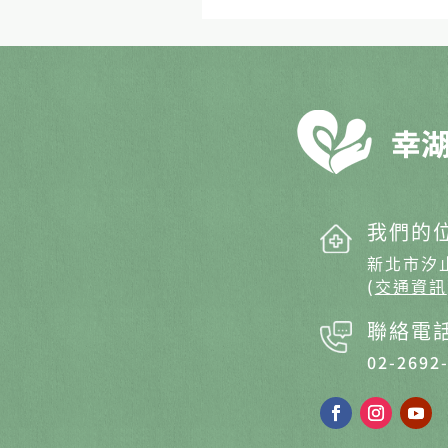
我們的
新北市汐
(
交通資訊
聯絡電
02-2692