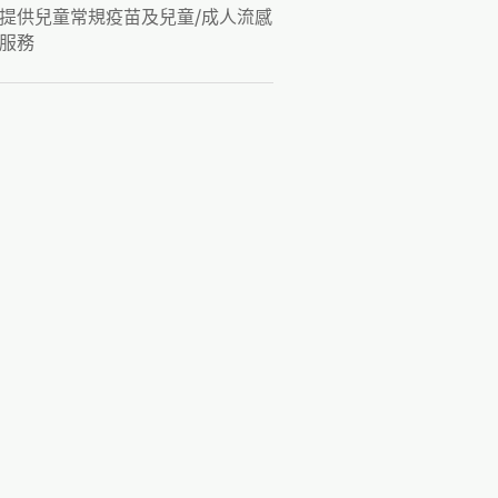
提供兒童常規疫苗及兒童/成人流感
服務