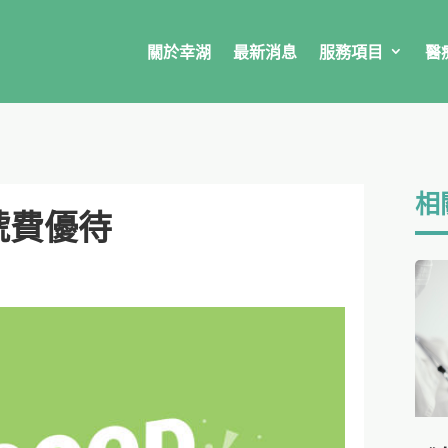
關於幸湖
最新消息
服務項目
醫
相
號費優待