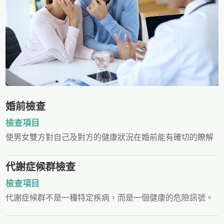
婚前檢查
檢查項目
使男女雙方對自己及對方的健康狀況在婚前能有確切的瞭解
代謝症候群檢查
檢查項目
代謝症候群不是一種特定疾病，而是一個健康的危險訊號。