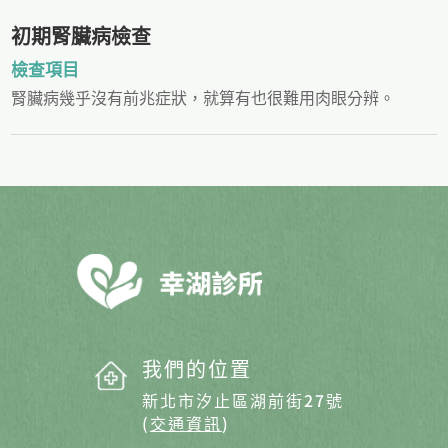
初期腎臟病檢查
檢查項目
腎臟病幾乎沒有前兆症狀，就算有也很難用肉眼分辨。
我們的位置
新北市汐止區湖前街27號
(
交通資訊
)