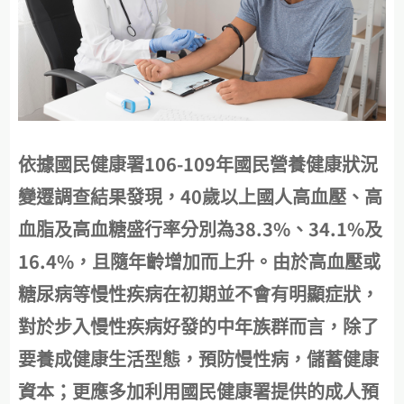
依據國民健康署106-109年國民營養健康狀況
變遷調查結果發現，40歲以上國人高血壓、高
血脂及高血糖盛行率分別為38.3%、34.1%及
16.4%，且隨年齡增加而上升。由於高血壓或
糖尿病等慢性疾病在初期並不會有明顯症狀，
對於步入慢性疾病好發的中年族群而言，除了
要養成健康生活型態，預防慢性病，儲蓄健康
資本；更應多加利用國民健康署提供的成人預