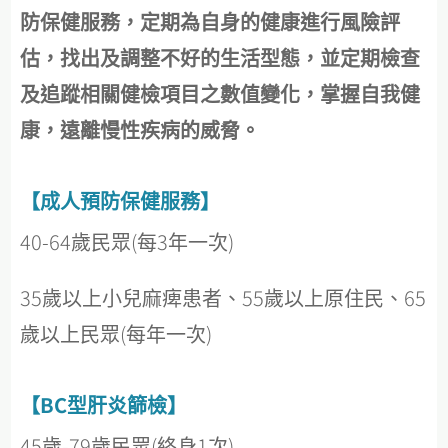
防保健服務，定期為自身的健康進行風險評
估，找出及調整不好的生活型態，並定期檢查
及追蹤相關健檢項目之數值變化，掌握自我健
康，遠離慢性疾病的威脅。
【成人預防保健服務】
40-64歲民眾(每3年一次)
35歲以上小兒麻痺患者、55歲以上原住民、65
歲以上民眾(每年一次)
【BC型肝炎篩檢】
45歲-79歲民眾(終身1次)