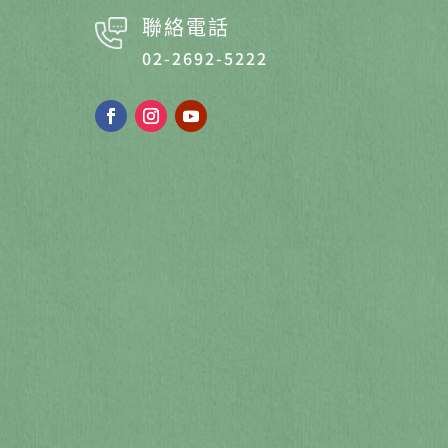
聯絡電話
02-2692-5222