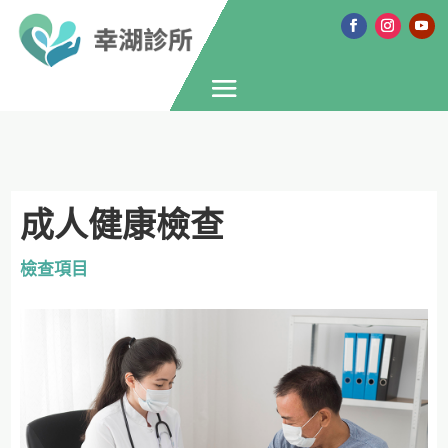
成人健康檢查
檢查項目