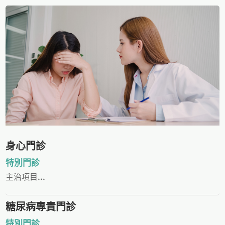
身心門診
特別門診
主治項目...
糖尿病專責門診
特別門診