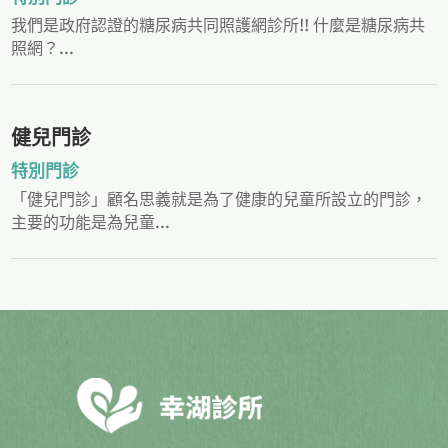
我們是政府認證的糖尿病共同照護網診所!! 什麼是糖尿病共
照網？...
健兒門診
特別門診
「健兒門診」顧名思義就是為了健康的兒童所設立的門診，
主要的功能是為兒童...