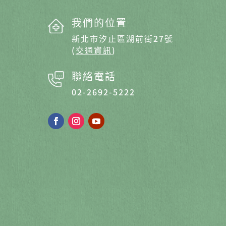
我們的位置
新北市汐止區湖前街27號
(
交通資訊
)
聯絡電話
02-2692-5222