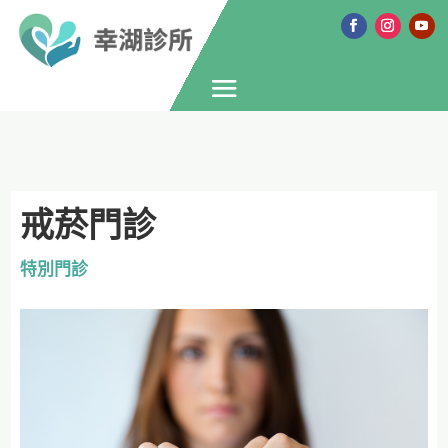
戒菸門診
特別門診