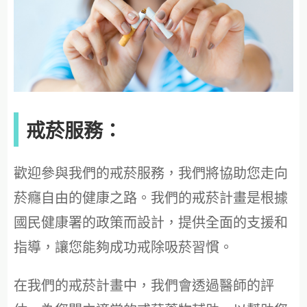
戒菸服務：
歡迎參與我們的戒菸服務，我們將協助您走向
菸癮自由的健康之路。我們的戒菸計畫是根據
國民健康署的政策而設計，提供全面的支援和
指導，讓您能夠成功戒除吸菸習慣。
在我們的戒菸計畫中，我們會透過醫師的評