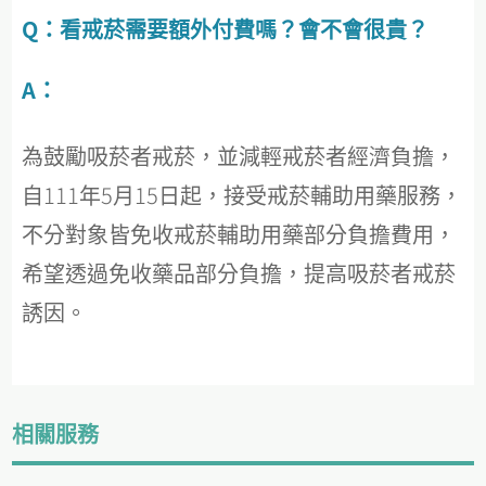
Q：看戒菸需要額外付費嗎？會不會很貴？
A：
為鼓勵吸菸者戒菸，並減輕戒菸者經濟負擔，
自111年5月15日起，接受戒菸輔助用藥服務，
不分對象皆免收戒菸輔助用藥部分負擔費用，
希望透過免收藥品部分負擔，提高吸菸者戒菸
誘因。
相關服務