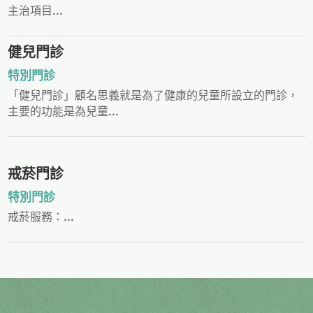
主治項目...
健兒門診
特別門診
「健兒門診」顧名思義就是為了健康的兒童所設立的門診，
主要的功能是為兒童...
戒菸門診
特別門診
戒菸服務：...