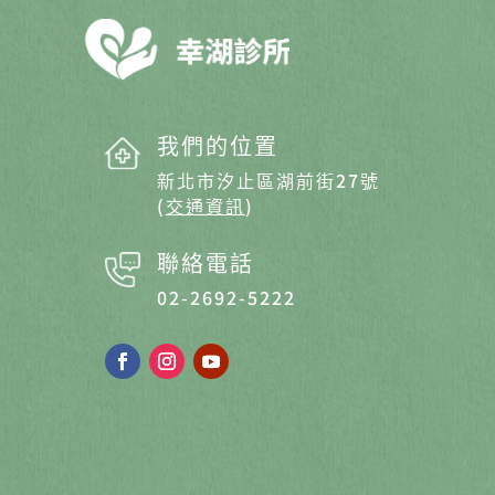
我們的位置
新北市汐止區湖前街27號
(
交通資訊
)
聯絡電話
02-2692-5222