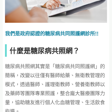
我們是政府認證的糖尿病共同照護網診所!!
什麼是糖尿病共照網？
糖尿病共照網其實是「糖尿病共同照護網」的
簡稱，改變以往僅有醫師給藥、無衛教管理的
模式，透過醫師、護理衛教師、營養衛教師以
及藥師等團隊專業照護，整合龐大醫療團隊力
量，協助糖友進行個人化血糖管理、生活飲食
指導。