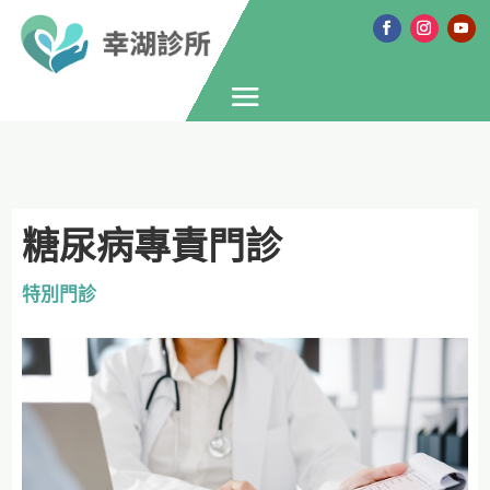
糖尿病專責門診
特別門診