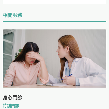
相關服務
身心門診
特別門診