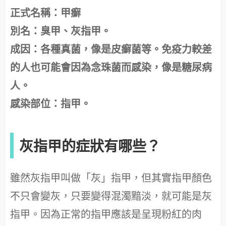
正式名稱：甲癬
別名：臭甲、灰指甲。
成因：各種真菌，像是皮癬菌等。免疫力較差
的人也可能會因為念珠菌而感染，像是糖尿病
人。
感染部位：指甲。
灰指甲的症狀有哪些？
雖然灰指甲叫做「灰」指甲，但其實指甲顏色
不只會變灰，只要變得混濁黯淡，就可能是灰
指甲。因為正常的指甲應該是呈現粉紅的肉