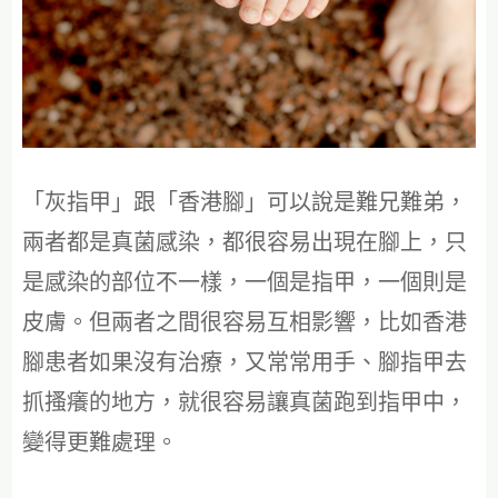
「灰指甲」跟「香港腳」可以說是難兄難弟，
兩者都是真菌感染，都很容易出現在腳上，只
是感染的部位不一樣，一個是指甲，一個則是
皮膚。但兩者之間很容易互相影響，比如香港
腳患者如果沒有治療，又常常用手、腳指甲去
抓搔癢的地方，就很容易讓真菌跑到指甲中，
變得更難處理。