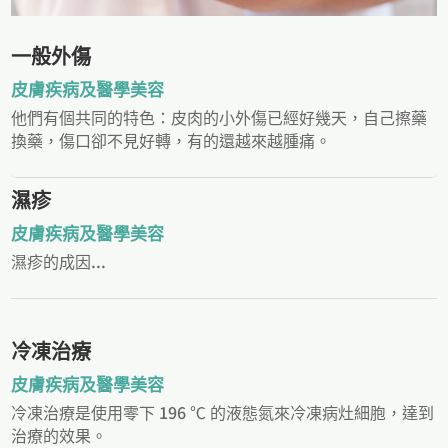
一般外傷
皮膚疾病及醫學美容
他們有個共同的特色：皮肉的小外傷已經好幾天，自己擦藥
換藥，傷口卻不見好轉，有的還越來越腫痛。
濕疹
皮膚疾病及醫學美容
濕疹的成因...
冷凍治療
皮膚疾病及醫學美容
冷凍治療是使用零下 196 ℃ 的液態氮來冷凍病灶細胞，達到
治療的效果。