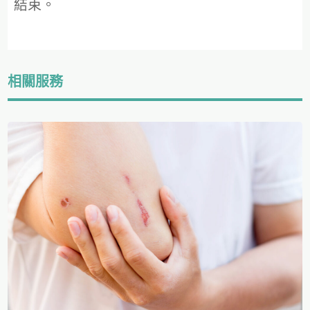
結束。
相關服務