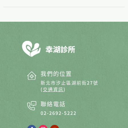
我們的位置
新北市汐止區湖前街27號
(
交通資訊
)
聯絡電話
02-2692-5222