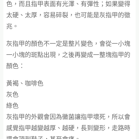
色，而且指甲表面有光澤、有彈性；如果變得
太硬、太厚，容易碎裂，也可能是灰指甲的徵
兆。
灰指甲的顏色不一定是整片變色，會從一小塊
一小塊的斑點出現，之後再變成一整塊指甲的
顏色：
黃褐、咖啡色
灰色
綠色
灰指甲的外觀會因為黴菌讓指甲壞死，所以會
感覺指甲越變越厚、越硬，長到變形，走路時
還會頂到鞋子，甚至會痛。