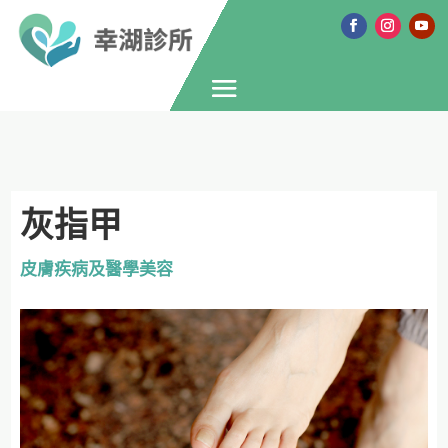
灰指甲
皮膚疾病及醫學美容