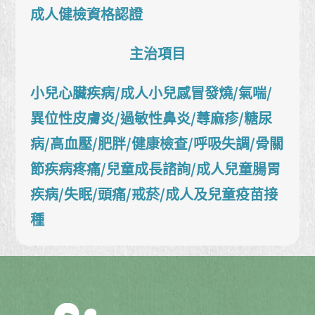
成人健檢資格認證
主治項目
小兒心臟疾病/成人小兒感冒發燒/氣喘/
異位性皮膚炎/過敏性鼻炎/蕁麻疹/糖尿
病/高血壓/肥胖/健康檢查/呼吸失調/骨關
節疾病疼痛/兒童成長諮詢/成人兒童腸胃
疾病/失眠/頭痛/戒菸/成人及兒童疫苗接
種