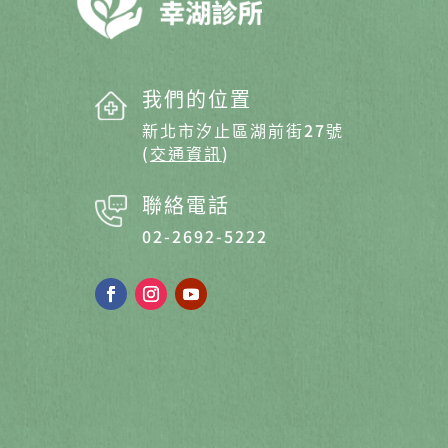
我們的位置
新北市汐止區湖前街27號
(
交通資訊
)
聯絡電話
02-2692-5222