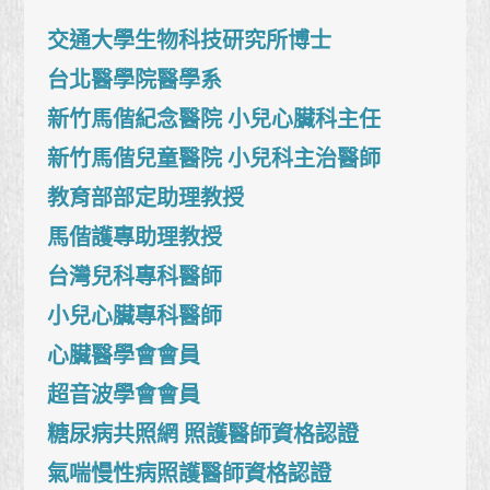
交通大學生物科技研究所博士
台北醫學院醫學系
新竹馬偕紀念醫院 小兒心臟科主任
新竹馬偕兒童醫院 小兒科主治醫師
教育部部定助理教授
馬偕護專助理教授
台灣兒科專科醫師
小兒心臟專科醫師
心臟醫學會會員
超音波學會會員
糖尿病共照網 照護醫師資格認證
氣喘慢性病照護醫師資格認證