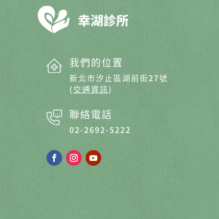
我們的位置
新北市汐止區湖前街27號
(
交通資訊
)
聯絡電話
02-2692-5222