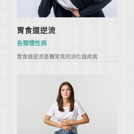
胃食道逆流
各類慢性病
胃食道逆流是種常見的消化道疾病