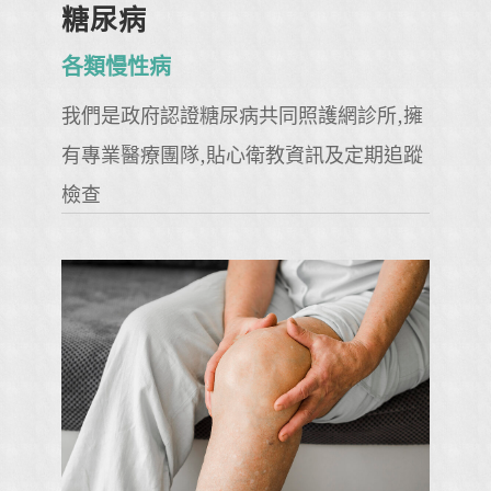
糖尿病
各類慢性病
我們是政府認證糖尿病共同照護網診所,擁
有專業醫療團隊,貼心衛教資訊及定期追蹤
檢查