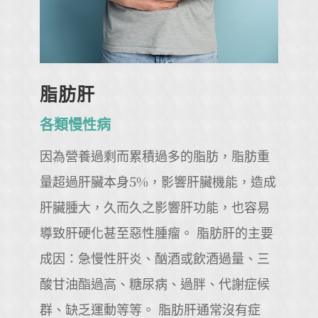
脂肪肝
各類慢性病
因為營養過剩而累積過多的脂肪，脂肪重
量超過肝臟本身5%，影響肝臟機能，造成
肝臟腫大，久而久之影響肝功能，也容易
導致肝硬化甚至惡性腫瘤。 脂肪肝的主要
成因：急慢性肝炎、酗酒或飲酒過量、三
酸甘油酯過高、糖尿病、過胖、代謝症候
群、缺乏運動等等。 脂肪肝通常沒有症