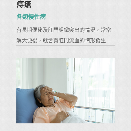
痔瘡
各類慢性病
有長期便秘及肛門組織突出的情況，常常
解大便後，就會有肛門流血的情形發生