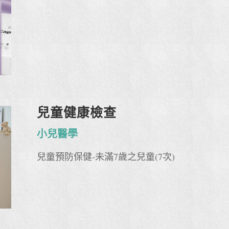
兒童健康檢查
小兒醫學
兒童預防保健-未滿7歲之兒童(7次)