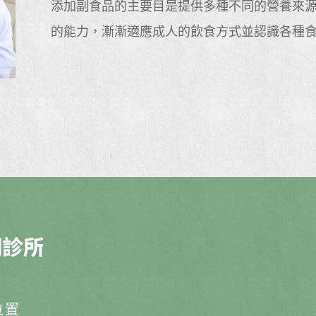
添加副食品的主要目是提供多種不同的營養來源
的能力，漸漸適應成人的飲食方式並認識各種
位置