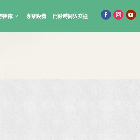
療團隊
專業設備
門診時間與交通