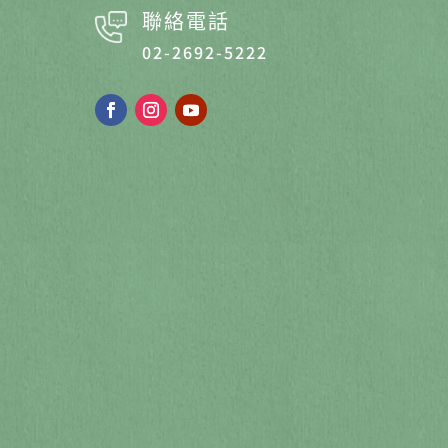
聯絡電話
02-2692-5222