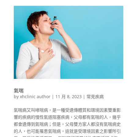
氣喘
by
xhclinic author
|
11 月 8, 2023
|
常見疾病
氣喘病又叫哮喘病，是一種受遺傳體質和環境因素雙重影
響的疾病的慢性氣道阻塞疾病，父母都有氣喘的人，幾乎
都會遺傳到氣喘病；但是，父母雙方家人都沒有氣喘病史
的人，也可能罹患氣喘病，這就是受環境因素之影響所引