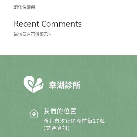
消化性潰瘍
Recent Comments
尚無留言可供顯示。
我們的位置
新北市汐止區湖前街27號
(
交通資訊
)